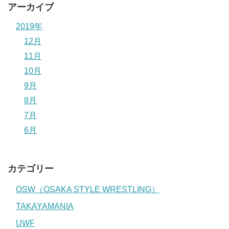
アーカイブ
2019年
12月
11月
10月
9月
8月
7月
6月
カテゴリー
OSW（OSAKA STYLE WRESTLING）
TAKAYAMANIA
UWF