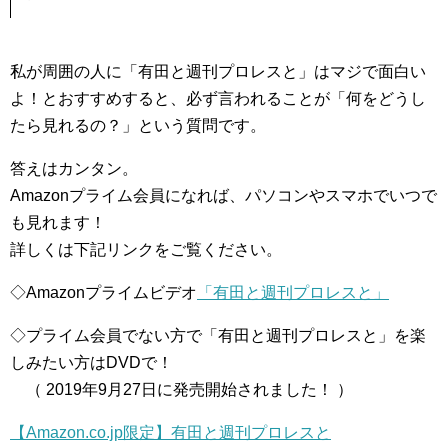
私が周囲の人に「有田と週刊プロレスと」はマジで面白い
よ！とおすすめすると、必ず言われることが「何をどうし
たら見れるの？」という質問です。
答えはカンタン。
Amazonプライム会員になれば、パソコンやスマホでいつで
も見れます！
詳しくは下記リンクをご覧ください。
◇Amazonプライムビデオ
「有田と週刊プロレスと」
◇プライム会員でない方で「有田と週刊プロレスと」を楽
しみたい方はDVDで！
（ 2019年9月27日に発売開始されました！ ）
【Amazon.co.jp限定】有田と週刊プロレスと