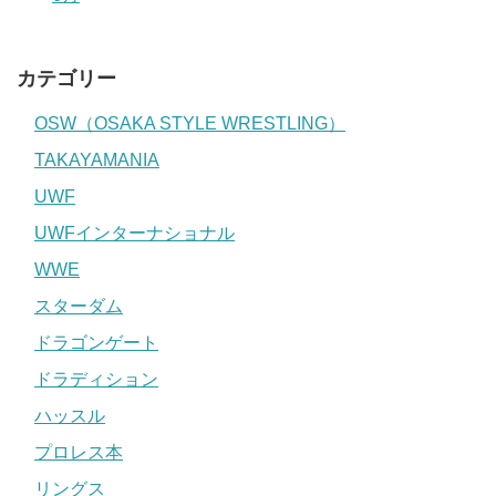
カテゴリー
OSW（OSAKA STYLE WRESTLING）
TAKAYAMANIA
UWF
UWFインターナショナル
WWE
スターダム
ドラゴンゲート
ドラディション
ハッスル
プロレス本
リングス