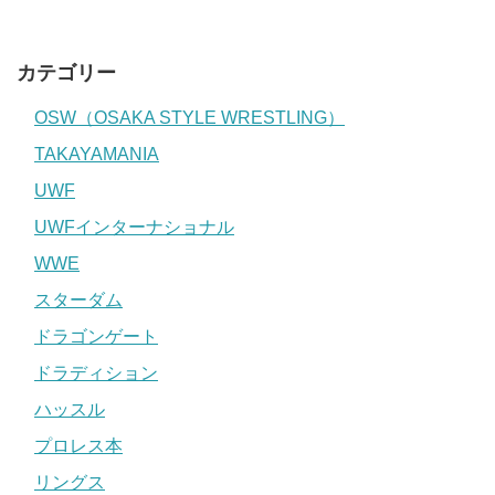
カテゴリー
OSW（OSAKA STYLE WRESTLING）
TAKAYAMANIA
UWF
UWFインターナショナル
WWE
スターダム
ドラゴンゲート
ドラディション
ハッスル
プロレス本
リングス