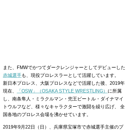
また、FMWでかつてダークレンジャーとしてデビューした
赤城選手
も、現役プロレスラーとして活躍しています。
新日本プロレス、大阪プロレスなどで活躍した後、2019年
現在、
「OSW」（OSAKA STYLE WRESTLING）
に所属
し、南条隼人・ミラクルマン・兜王ビートル・ダイナマイ
トウルフなど、様々なキャラクターで激闘を繰り広げ、 全
国各地のプロレス会場を沸かせています。
2019年9月22日（日）、兵庫県宝塚市で赤城選手主催のプ