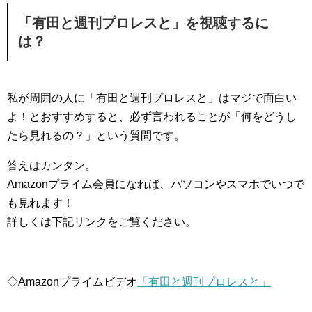
「有田と週刊プロレスと」を視聴するに
は？
私が周囲の人に「有田と週刊プロレスと」はマジで面白い
よ！とおすすめすると、必ず言われることが「何をどうし
たら見れるの？」という質問です。
答えはカンタン。
Amazonプライム会員になれば、パソコンやスマホでいつで
も見れます！
詳しくは下記リンクをご覧ください。
◇Amazonプライムビデオ
「有田と週刊プロレスと」