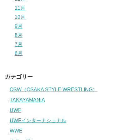
11月
10月
9月
8月
7月
6月
カテゴリー
OSW（OSAKA STYLE WRESTLING）
TAKAYAMANIA
UWF
UWFインターナショナル
WWE